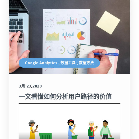
Google Analytics
,
数据工具
,
数据方法
3月 23,2020
一文看懂如何分析用户路径的价值