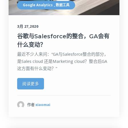
Google Analytics
,
数据工具
3月 27,2020
谷歌与Salesforce的整合，GA会有
什么变动？
最近不少人来问：“GA与Salesforce整合的部分，
是Sales cloud 还是Marketing cloud？整合后GA
这方面有什么变动？”
阅读更多
作者
xiaomai