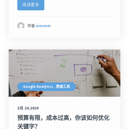
阅读更多
作者
xiaomai
Google Analytics
,
数据工具
3月 24,2020
预算有限，成本过高，你该如何优化
关键字？