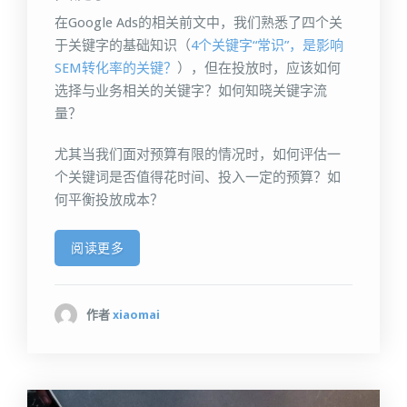
在Google Ads的相关前文中，我们熟悉了四个关
于关键字的基础知识（
4个关键字“常识”，是影响
SEM转化率的关键？
），但在投放时，应该如何
选择与业务相关的关键字？如何知晓关键字流
量？
尤其当我们面对预算有限的情况时，如何评估一
个关键词是否值得花时间、投入一定的预算？如
何平衡投放成本？
阅读更多
作者
xiaomai