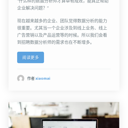
“什么样的数据分析师才算卓有成效，能真正帮助
企业解决问题？”
现在越来越多的企业、团队觉得数据分析的能力
很重要。尤其当一个企业涉及到线上业务、线上
广告营销以及产品运营等的时候。所以我们会看
到招聘数据分析师的需求也在不断增多。
阅读更多
作者
xiaomai