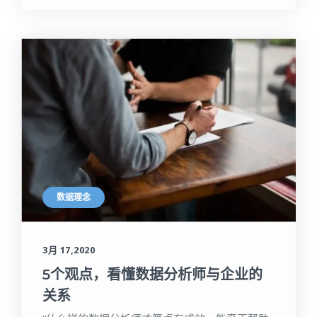
数据理念
3月 17,2020
5个观点，看懂数据分析师与企业的
关系