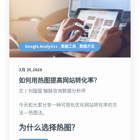
Google Analytics
,
数据工具
,
数据方法
3月 25,2020
如何用热图提高网站转化率？
文丨刘璇璇 触脉咨询数据分析师
今天和大家分享一种可视化优化网站转化率的方
法—热图法。
为什么选择热图？