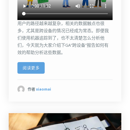
用户的路径越来越复杂，相关的数据触点也很
多，尤其是跨设备的情况已经成为常态。即便我
们使用机器追踪到了，也不太清楚怎么分析他
们，今天就为大家介绍下GA“跨设备”报告如何有
效的帮助分析这些数据。
阅读更多
作者
xiaomai