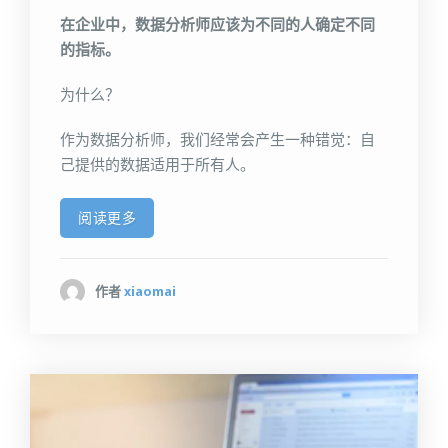
在企业中，数据分析师应该为不同的人确定不同
的指标。
为什么？
作为数据分析师，我们经常会产生一种错觉：自
己提供的数据适用于所有人。
阅读更多
作者
xiaomai