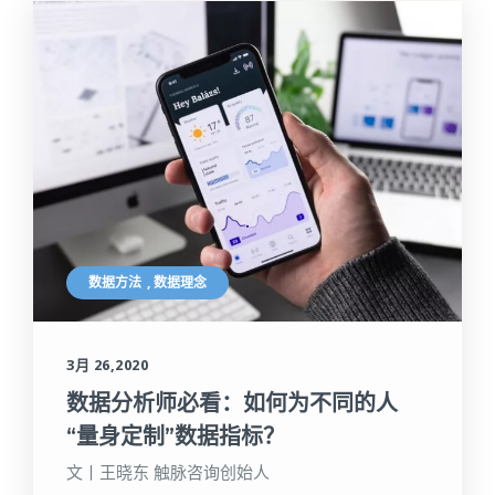
数据方法
,
数据理念
3月 26,2020
数据分析师必看：如何为不同的人
“量身定制”数据指标？
文丨王晓东 触脉咨询创始人