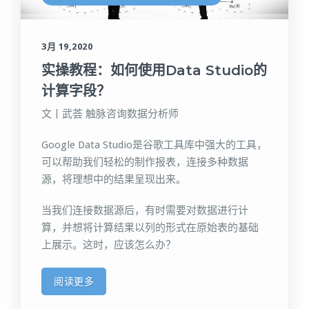
3月 19,2020
实操教程：如何使用Data Studio的
计算字段？
文丨武荟 触脉咨询数据分析师
Google Data Studio是谷歌工具库中强大的工具，
可以帮助我们轻松的制作报表，连接多种数据
源，将理想中的结果呈现出来。
当我们连接数据源后，有时需要对数据进行计
算，并想将计算结果以列的形式在原始表的基础
上展示。这时，应该怎么办？
阅读更多