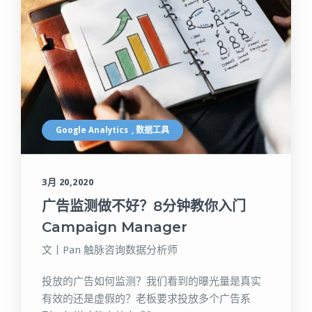
Google Analytics
,
数据工具
3月 20,2020
广告监测做不好？8分钟教你入门
Campaign Manager
文丨Pan 触脉咨询数据分析师
投放的广告如何监测？我们看到的曝光量是真实
有效的还是虚假的？老板要求投放多个广告系