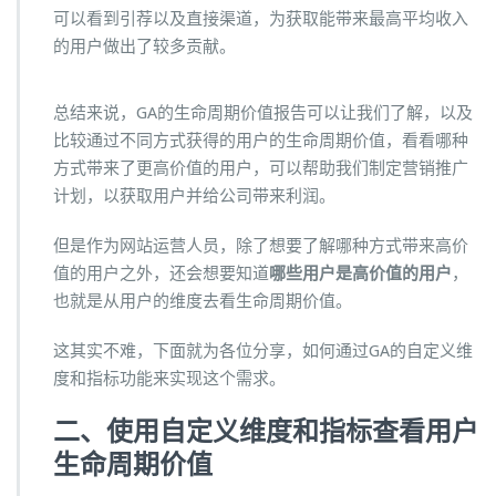
可以看到引荐以及直接渠道，为获取能带来最高平均收入
的用户做出了较多贡献。
总结来说，GA的生命周期价值报告可以让我们了解，以及
比较通过不同方式获得的用户的生命周期价值，看看哪种
方式带来了更高价值的用户，可以帮助我们制定营销推广
计划，以获取用户并给公司带来利润。
但是作为网站运营人员，除了想要了解哪种方式带来高价
值的用户之外，还会想要知道
哪些用户是高价值的用户
，
也就是从用户的维度去看生命周期价值。
这其实不难，下面就为各位分享，如何通过GA的自定义维
度和指标功能来实现这个需求。
二、使用自定义维度和指标查看用户
生命周期价值