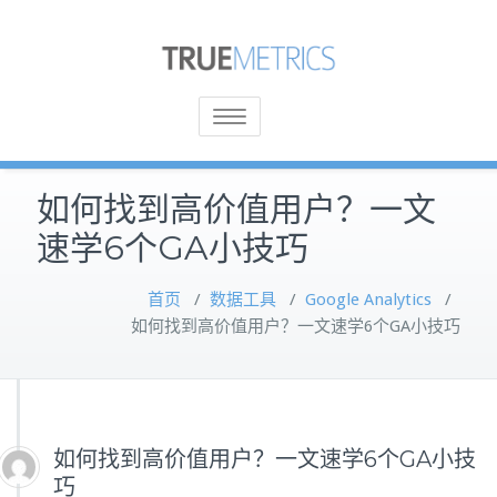
Toggle
navigation
如何找到高价值用户？一文
速学6个GA小技巧
首页
/
数据工具
/
Google Analytics
/
如何找到高价值用户？一文速学6个GA小技巧
如何找到高价值用户？一文速学6个GA小技
巧