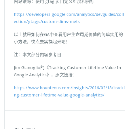
网站跟踪：使用 gtag.js 自定义维度和指标
https://developers.google.com/analytics/devguides/coll
ection/gtagjs/custom-dims-mets
以上就是如何在GA中查看用户生命周期价值的简单实用的
小方法，快点去实操起来吧！
注：本文部分内容参考自
Jim Gianoglio的《Tracking Customer Lifetime Value In
Google Analytics》，原文链接：
https://www.bounteous.com/insights/2016/02/18/tracki
ng-customer-lifetime-value-google-analytics/