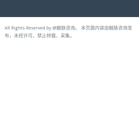
All Rights Reserved by
@触脉咨询。 本页面内容由触脉咨询发
布，未经许可，禁止转载、采集。