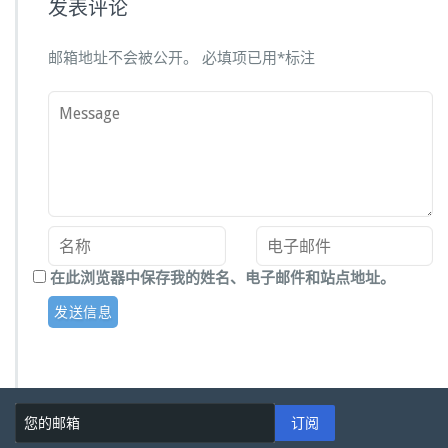
发表评论
邮箱地址不会被公开。
必填项已用
*
标注
在此浏览器中保存我的姓名、电子邮件和站点地址。
订阅