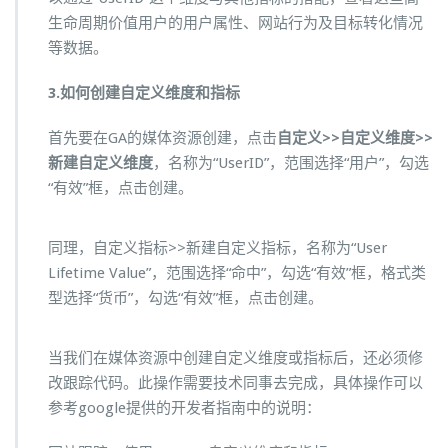
生命周期价值用户的用户属性、网站行为及目标转化情况
等数据。
3.如何创建自定义维度和指标
首先要在GA的媒体资源创建，点击
自定义>>自定义维度>>
新建自定义维度
，名称为“UserID”，范围选择“用户”，勾选
“有效”框，点击创建。
同理，自定义指标>>新建自定义指标，名称为“User
Lifetime Value”，范围选择“命中”，勾选“有效”框，格式类
型选择“货币”，勾选“有效”框，点击创建。
当我们在媒体资源中创建自定义维度或指标后，还必须修
改跟踪代码。此操作需要技术同事去完成，具体操作可以
参考google提供的开发者指南中的说明：