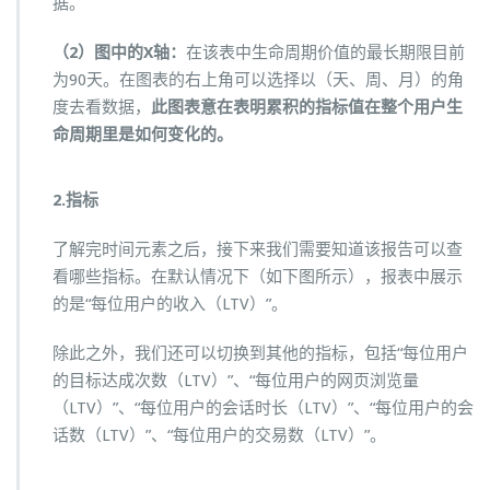
据。
（2）图中的X轴：
在该表中生命周期价值的最长期限目前
为90天。在图表的右上角可以选择以（天、周、月）的角
度去看数据，
此图表意在表明累积的指标值在整个用户生
命周期里是如何变化的。
2.指标
了解完时间元素之后，接下来我们需要知道该报告可以查
看哪些指标。在默认情况下（如下图所示），报表中展示
的是“每位用户的收入（LTV）”。
除此之外，我们还可以切换到其他的指标，包括“每位用户
的目标达成次数（LTV）”、“每位用户的网页浏览量
（LTV）”、“每位用户的会话时长（LTV）”、“每位用户的会
话数（LTV）”、“每位用户的交易数（LTV）”。