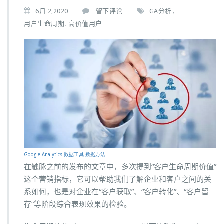
6月 2,2020
留下评论
GA分析
,
用户生命周期
高价值用户
,
Google Analytics
数据工具
数据方法
在触脉之前的发布的文章中，多次提到“客户生命周期价值”
这个营销指标，它可以帮助我们了解企业和客户之间的关
系如何，也是对企业在“客户获取”、“客户转化”、“客户留
存”等阶段综合表现效果的检验。