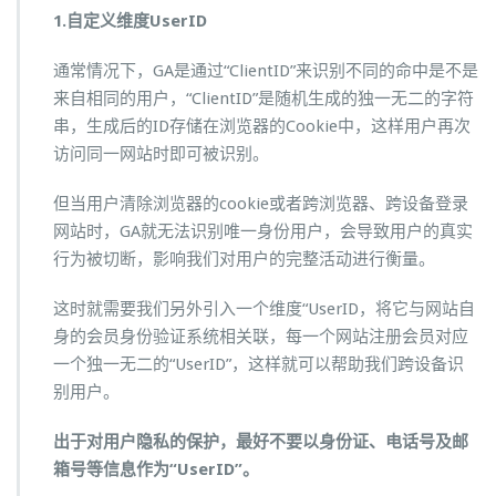
1.自定义维度UserID
通常情况下，GA是通过“ClientID”来识别不同的命中是不是
来自相同的用户，“ClientID”是随机生成的独一无二的字符
串，生成后的ID存储在浏览器的Cookie中，这样用户再次
访问同一网站时即可被识别。
但当用户清除浏览器的cookie或者跨浏览器、跨设备登录
网站时，GA就无法识别唯一身份用户，会导致用户的真实
行为被切断，影响我们对用户的完整活动进行衡量。
这时就需要我们另外引入一个维度“UserID，将它与网站自
身的会员身份验证系统相关联，每一个网站注册会员对应
一个独一无二的“UserID”，这样就可以帮助我们跨设备识
别用户。
出于对用户隐私的保护，最好不要以身份证、电话号及邮
箱号等信息作为“UserID”。