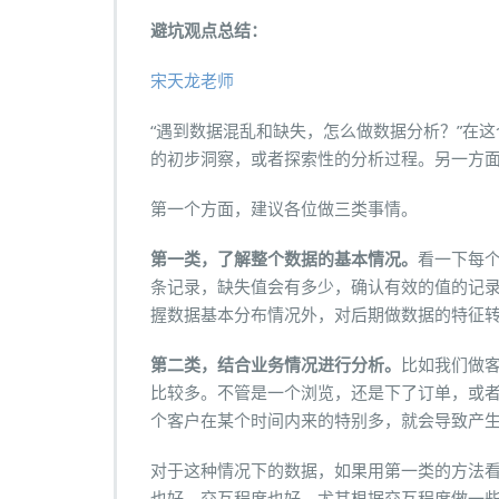
避坑观点总结：
宋天龙老师
“遇到数据混乱和缺失，怎么做数据分析？”在
的初步洞察，或者探索性的分析过程。另一方
第一个方面，建议各位做三类事情。
第一类，了解整个数据的基本情况。
看一下每
条记录，缺失值会有多少，确认有效的值的记
握数据基本分布情况外，对后期做数据的特征
第二类，结合业务情况进行分析。
比如我们做
比较多。不管是一个浏览，还是下了订单，或
个客户在某个时间内来的特别多，就会导致产
对于这种情况下的数据，如果用第一类的方法