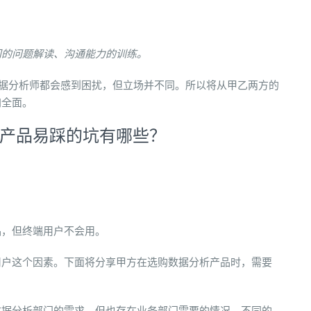
门的问题解读、沟通能力的训练。
数据分析师都会感到困扰，但立场并不同。所以将从甲乙两方的
加全面。
产品易踩的坑有哪些？
品，但终端用户不会用。
用户这个因素。下面将分享甲方在选购数据分析产品时，需要