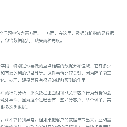
这个问题中包含两方面。一方面，在这里，数据分析指的是数据
面，包含数据混乱、缺失两种角度。
个字段，特别是你要做的重点维度的数据分布值域，它有多少
录和有效的列的记录等等。这件事情比较关键，因为除了能掌
转化、处理、建模等具有很好的提前预测的作用。
客户的行为分析，那么数据里面很可能关于客户行为分析的会
者意外事件。因为这个过程会有一些异常客户，举个例子，某
生很多这类数据。
看，就不算特别异常。但如果把客户的数据单拎出来，互动量