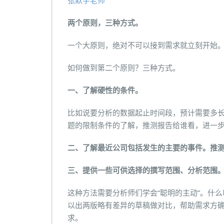
张默宇老师
两个原则，三种方式。
一个大原则，绝对不可以接到需求就立刻开始
如何做到第二个原则？三种方式。
一、了解硬性的条件。
比如说要分析的数据起止时间段，预计需要多
题的限制条件的了解，推测报告给谁看，进一
二、了解最近公司包括发生的主要的事件。推
三、提供一些可供选择的撰写范围、分析范围
这种方法需要分析师们学会“聪明的主动”。什
以出两版略有差异的草稿做对比，帮助需求方
求。