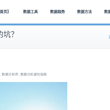
首页】
数据工具
数据趋势
数据方法
数
的坑？
数据分析师
数据分析避坑指南
,
,