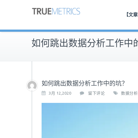
【文章
如何跳出数据分析工作中
如何跳出数据分析工作中的坑？
3月 12,2020
留下评论
数据分析