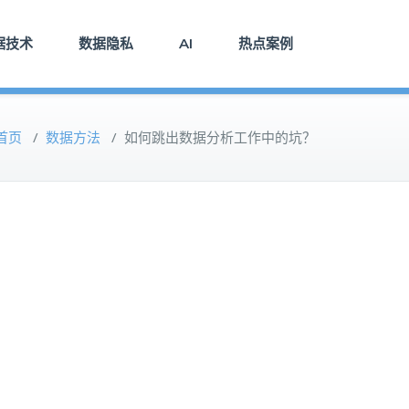
据技术
数据隐私
AI
热点案例
首页
/
数据方法
/
如何跳出数据分析工作中的坑？