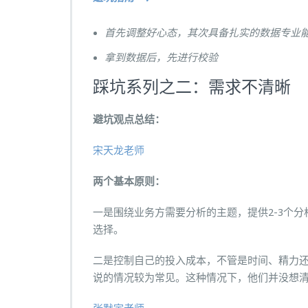
首先调整好心态，其次具备扎实的数据专业
拿到数据后，先进行校验
踩坑系列之二：需求不清晰
避坑观点总结：
宋天龙老师
两个基本原则：
一是围绕业务方需要分析的主题，提供2-3个
选择。
二是控制自己的投入成本，不管是时间、精力
说的情况较为常见。这种情况下，他们并没想