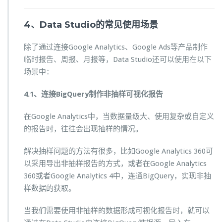
4、Data Studio的常见使用场景
除了通过连接Google Analytics、Google Ads等产品制作
临时报告、周报、月报等，Data Studio还可以使用在以下
场景中：
4.1、连接BigQuery制作非抽样可视化报告
在Google Analytics中，当数据量级大、使用复杂或自定义
的报告时，往往会出现抽样的情况。
解决抽样问题的方法有很多，比如Google Analytics 360可
以采用导出非抽样报告的方式，或者在Google Analytics
360或者Google Analytics 4中，连通BigQuery，实现非抽
样数据的获取。
当我们需要使用非抽样的数据形成可视化报告时，就可以