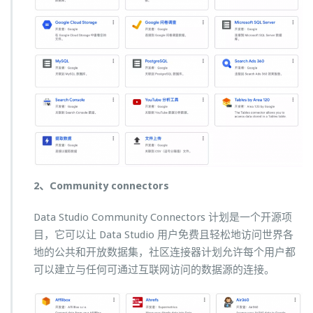
2、Community connectors
Data Studio Community Connectors 计划是一个开源项
目，它可以让 Data Studio 用户免费且轻松地访问世界各
地的公共和开放数据集，社区连接器计划允许每个用户都
可以建立与任何可通过互联网访问的数据源的连接。