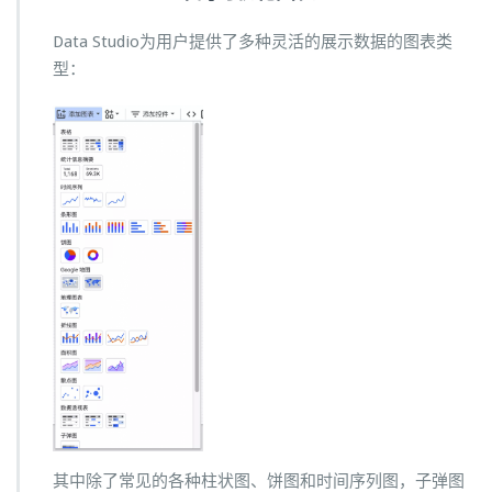
Data Studio为用户提供了多种灵活的展示数据的图表类
型：
其中除了常见的各种柱状图、饼图和时间序列图，子弹图