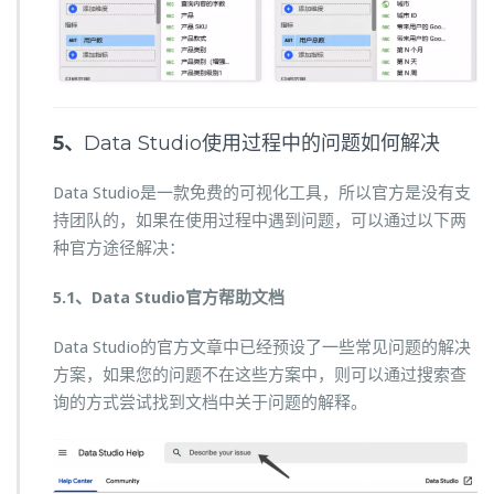
5、
Data Studio使用过程中的问题如何解决
Data Studio是一款免费的可视化工具，所以官方是没有支
持团队的，如果在使用过程中遇到问题，可以通过以下两
种官方途径解决：
5.1、Data Studio官方帮助文档
Data Studio的官方文章中已经预设了一些常见问题的解决
方案，如果您的问题不在这些方案中，则可以通过搜索查
询的方式尝试找到文档中关于问题的解释。