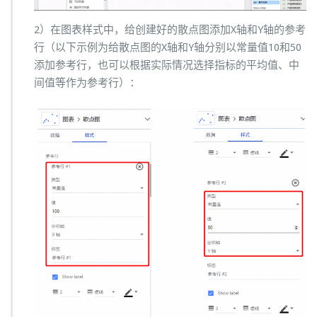
2）在图表样式中，给创建好的散点图添加X轴和Y轴的参考
行（以下示例为给散点图的X轴和Y轴分别以常量值10和50
添加参考行，也可以根据实际情况选择指标的平均值、中
间值等作为参考行）：