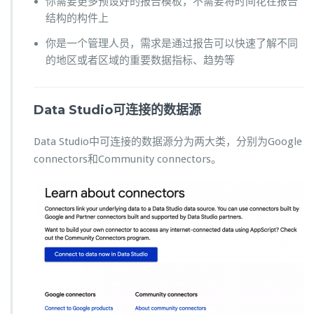
你需要更多预设好的报告模板，不需要将时间花在报告
结构的构件上
你是一个管理人员，需求是通过报告可以快速了解不同
的地区或者区域的重要数据指标、趋势等
Data Studio可连接的数据源
Data Studio中可连接的数据源分为两大类，分别为Google
connectors和Community connectors。