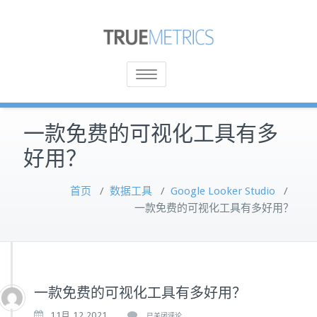
Toggle
navigation
一款免费的可视化工具有多
好用？
首页
/
数据工具
/
Google Looker Studio
/
一款免费的可视化工具有多好用？
一款免费的可视化工具有多好用？
一
11月 12,2021
已关闭评论