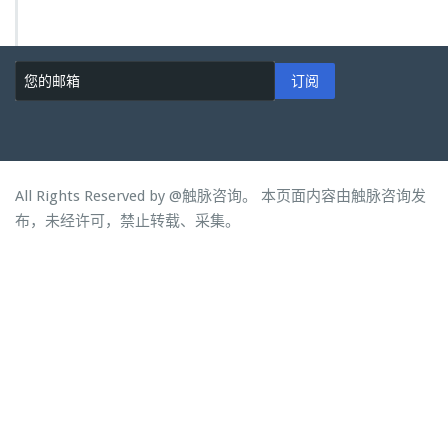
订阅
All Rights Reserved by
@触脉咨询。 本页面内容由触脉咨询发
布，未经许可，禁止转载、采集。