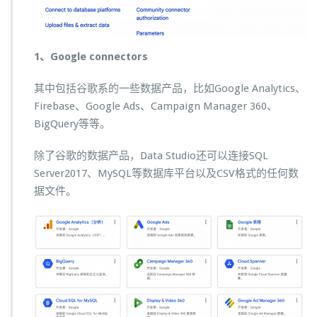
1、Google connectors
其中包括谷歌系的一些数据产品，比如Google Analytics、
Firebase、Google Ads、Campaign Manager 360、
BigQuery等等。
除了谷歌的数据产品，Data Studio还可以连接SQL
Server2017、MySQL等数据库平台以及CSV格式的任何数
据文件。