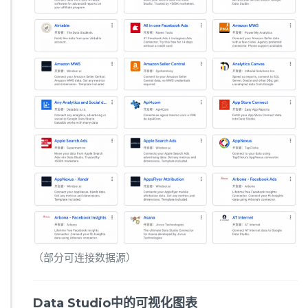
（部分可连接数据源）
Data Studio中的可视化图表