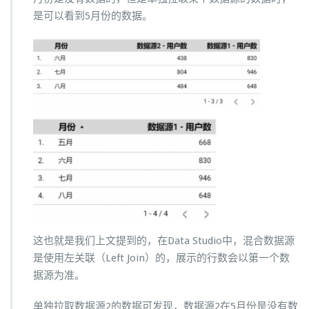
是可以看到5月份的数据。
这也就是我们上文提到的，在Data Studio中，混合数据源
是使用左关联（Left Join）的，展示的行数会以第一个数
据源为准。
单独拉取数据源2的数据可发现，数据源2在5月份是没有数