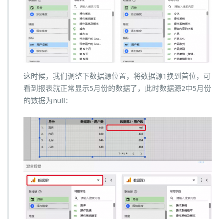
这时候，我们调整下数据源位置，将数据源1换到首位，可
看到报表就正常显示5月份的数据了，此时数据源2中5月份
的数据为null：