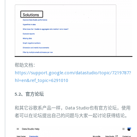
帮助文档：
https://support.google.com/datastudio/topic/7219787?
hl=en&ref_topic=6291010
5.2、官方论坛
和其它谷歌系产品一样，Data Studio也有官方论坛，使用
者可以在论坛提出自己的问题与大家一起讨论获得结论。