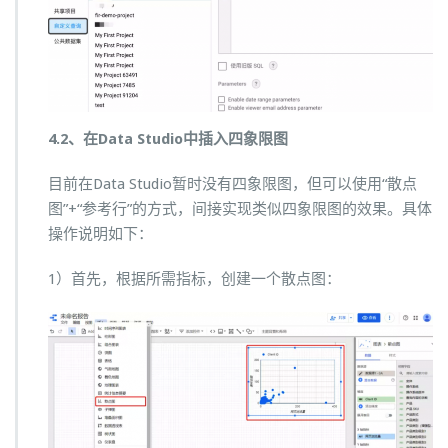
4.2、在Data Studio中插入四象限图
目前在Data Studio暂时没有四象限图，但可以使用“散点
图”+“参考行”的方式，间接实现类似四象限图的效果。具体
操作说明如下：
1）首先，根据所需指标，创建一个散点图：