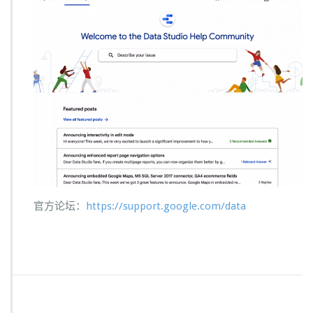
官方论坛：
https://support.google.com/data