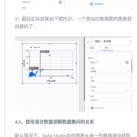
3）最后实际效果如下图所示，一个类似四象限图的图表就
创建好了：
4.3、使用混合数据洞察数据集间的关系
默认情况下，Data Studio中的图表从单一的数据源中获取