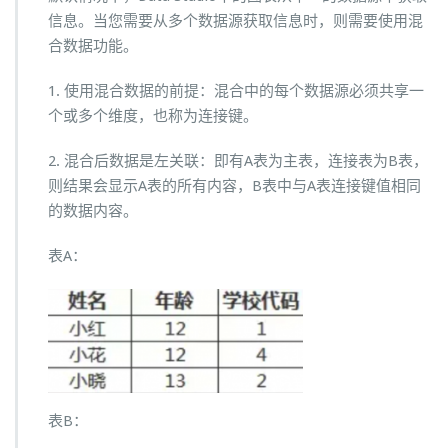
信息。当您需要从多个数据源获取信息时，则需要使用混
合数据功能。
1. 使用混合数据的前提：混合中的每个数据源必须共享一
个或多个维度，也称为连接键。
2. 混合后数据是左关联：即有A表为主表，连接表为B表，
则结果会显示A表的所有内容，B表中与A表连接键值相同
的数据内容。
表A：
表B：