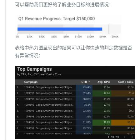
可以帮助我们更好的了解业务目标的进展情况：
表格中热力图呈现出的结果可以让你快速的判定数据是否
有异常情况：