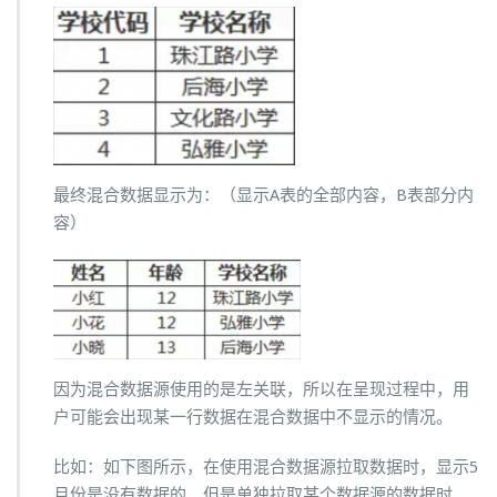
最终混合数据显示为：（显示A表的全部内容，B表部分内
容）
因为混合数据源使用的是左关联，所以在呈现过程中，用
户可能会出现某一行数据在混合数据中不显示的情况。
比如：如下图所示，在使用混合数据源拉取数据时，显示5
月份是没有数据的，但是单独拉取某个数据源的数据时，