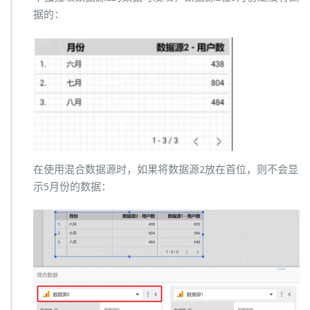
据的：
在使用混合数据源时，如果将数据源2放在首位，则不会显
示5月份的数据：