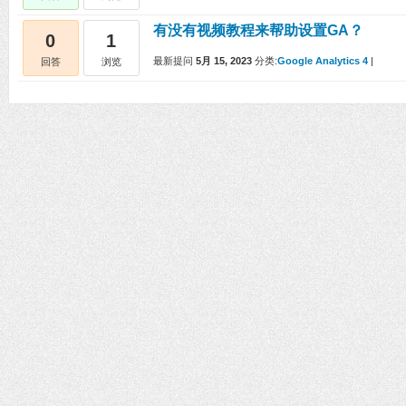
有没有视频教程来帮助设置GA？
0
1
最新提问
5月 15, 2023
分类:
Google Analytics 4
|
回答
浏览