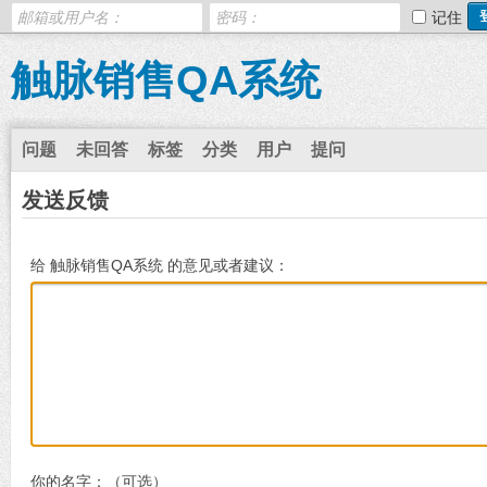
记住
触脉销售QA系统
问题
未回答
标签
分类
用户
提问
发送反馈
给 触脉销售QA系统 的意见或者建议：
你的名字：（可选）