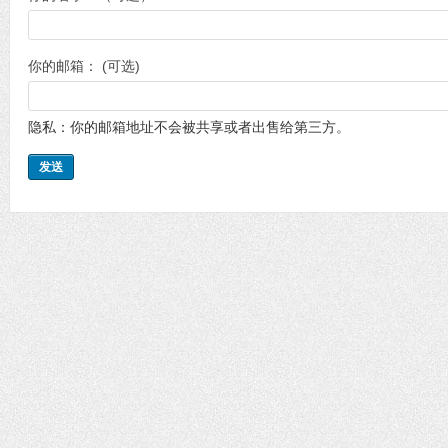
你的邮箱： (可选)
隐私：你的邮箱地址不会被共享或者出售给第三方。