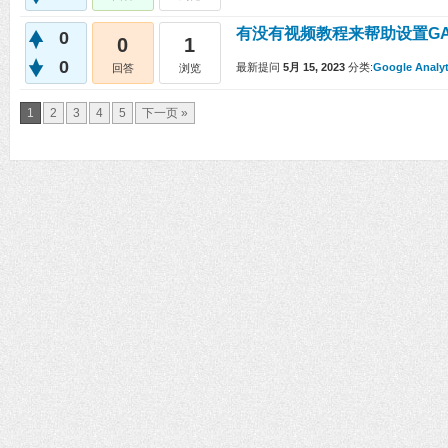
有没有视频教程来帮助设置G
0
0
1
0
最新提问
5月 15, 2023
分类:
Google Analyt
回答
浏览
1
2
3
4
5
下一页 »