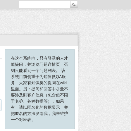
在这个系统内，只有登录的人才
能提问，并浏览问题详情页，否
则只能看到一个问题列表。 该
系统目前侧重于为销售做QA服
务，大家有知识类的提问在wiki
里面。另：提问和回答中尽量不
要涉及到客户信息（包含但不限
于名称、各种数据等），如果
有，请以匿名化的数据显示，并
把匿名的方法发给我，我来维护
一个对应表。