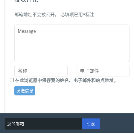
邮箱地址不会被公开。
必填项已用
*
标注
在此浏览器中保存我的姓名、电子邮件和站点地址。
订阅