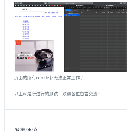
页面的所有cookie都无法正常工作了
以上就是所进行的测试，欢迎各位留言交流~
发表评论