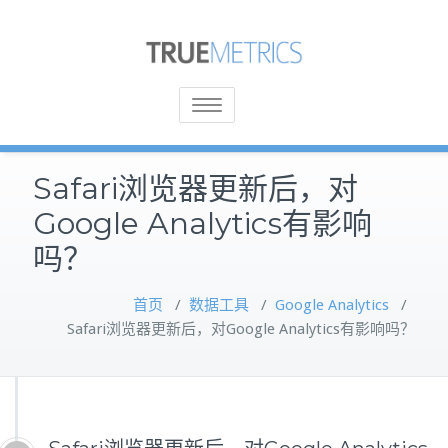
Toggle
navigation
Safari浏览器更新后，对
Google Analytics有影响
吗？
首页
/
数据工具
/
Google Analytics
/
Safari浏览器更新后，对Google Analytics有影响吗？