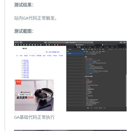
测试结果：
站内GA代码正常触发。
测试截图：
GA基础代码正常执行