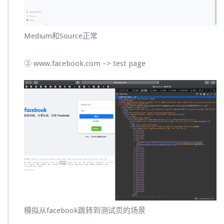
Medium和Source正常
② www.facebook.com –> test page
模拟从facebook跳转到测试页的场景