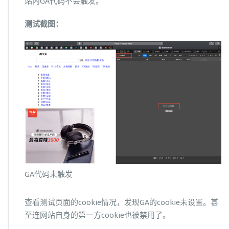
站内GA代码不会触发。
测试截图：
GA代码未触发
查看测试页面的cookie情况，发现GA的cookie未设置。甚
至连网站自身的第一方cookie也被禁用了。