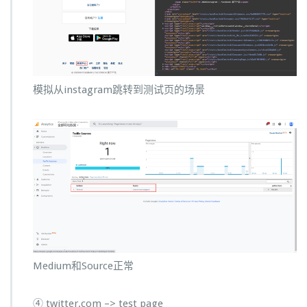
模拟从instagram跳转到测试页的场景
Medium和Source正常
④ twitter.com –> test page