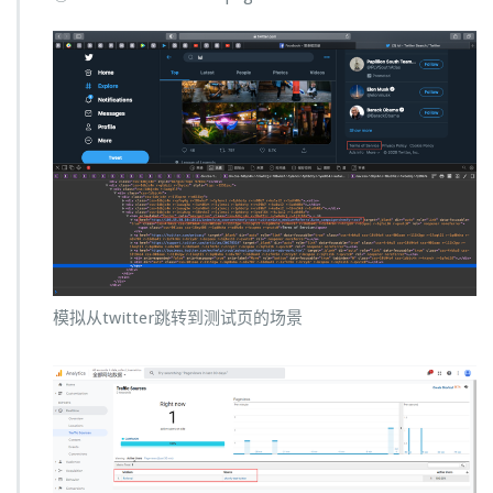
模拟从twitter跳转到测试页的场景