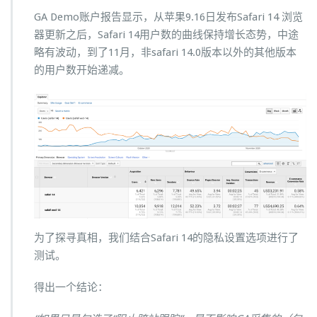
GA Demo账户报告显示，从苹果9.16日发布Safari 14 浏览
器更新之后，Safari 14用户数的曲线保持增长态势，中途
略有波动，到了11月，非safari 14.0版本以外的其他版本
的用户数开始递减。
为了探寻真相，我们结合Safari 14的隐私设置选项进行了
测试。
得出一个结论：