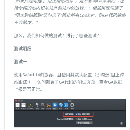
“如果只是勾选了“阻止跨站跟踪”，是不影响GA采集的（包
括单纯的站内和从站外到站内的过程）；但如果既勾选了
“阻止跨站跟踪”又勾选了“阻止所有Cookie”，则GA代码始终
不会触发。”
那么，我们如何做的测试？进行了哪些测试？
测试明细
测试一
使用Safari 14浏览器，且使用其默认配置（即勾选“阻止跨
站跟踪”），访问部署了GA代码的测试页面，查看GA数据
上报是否正常。