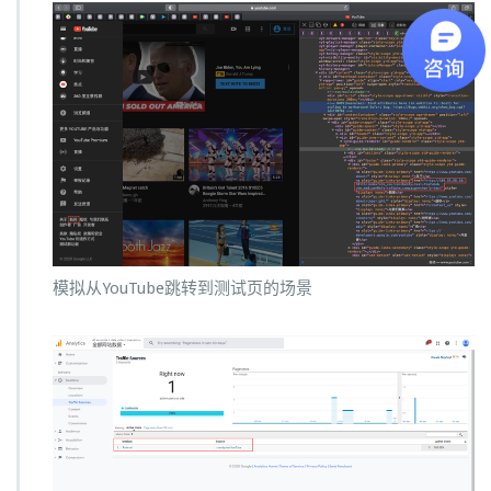
模拟从YouTube跳转到测试页的场景