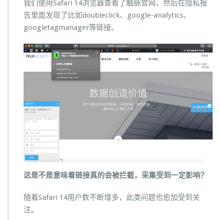
我们使用Safari 14浏览器查看了触脉官网，然后在隐私报
告里面发现了比如doubleclick、google-analytics、
googletagmanager等链接。
这是不是意味着链接真的会被拦截，采集受到一定影响？
随着Safari 14用户数不断增多，此类问题也愈加受到关
注。