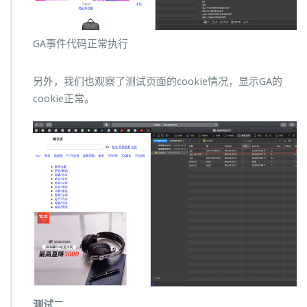
GA事件代码正常执行
另外，我们也观察了测试页面的cookie情况，显示GA的
cookie正常。
测试二