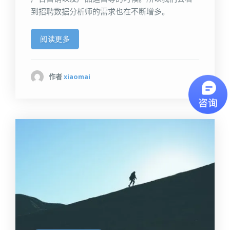
到招聘数据分析师的需求也在不断增多。
阅读更多
作者
xiaomai