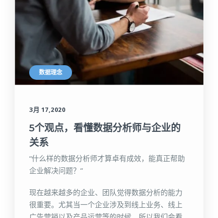
数据理念
3月 17,2020
5个观点，看懂数据分析师与企业的
关系
“什么样的数据分析师才算卓有成效，能真正帮助
企业解决问题？”
现在越来越多的企业、团队觉得数据分析的能力
很重要。尤其当一个企业涉及到线上业务、线上
广告营销以及产品运营等的时候。所以我们会看