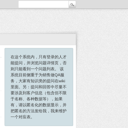
在这个系统内，只有登录的人才
能提问，并浏览问题详情页，否
则只能看到一个问题列表。 该
系统目前侧重于为销售做QA服
务，大家有知识类的提问在wiki
里面。另：提问和回答中尽量不
要涉及到客户信息（包含但不限
于名称、各种数据等），如果
有，请以匿名化的数据显示，并
把匿名的方法发给我，我来维护
一个对应表。