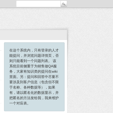
在这个系统内，只有登录的人才
能提问，并浏览问题详情页，否
则只能看到一个问题列表。 该
系统目前侧重于为销售做QA服
务，大家有知识类的提问在wiki
里面。另：提问和回答中尽量不
要涉及到客户信息（包含但不限
于名称、各种数据等），如果
有，请以匿名化的数据显示，并
把匿名的方法发给我，我来维护
一个对应表。