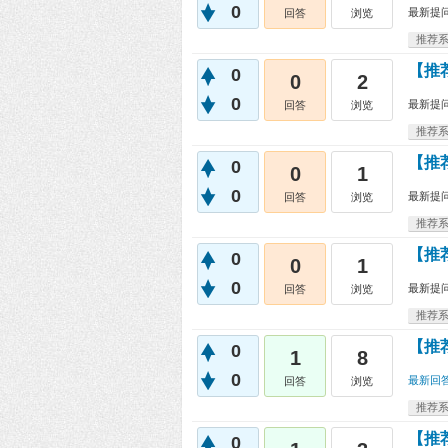
0
最新提
回答
浏览
推荐
【推
0
0
2
0
最新提
回答
浏览
推荐
【推
0
0
1
0
最新提
回答
浏览
推荐
【推
0
0
1
0
最新提
回答
浏览
推荐
【推
0
1
8
0
最新回
回答
浏览
推荐
【推
0