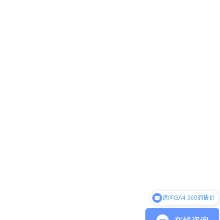
可以介绍下你们的服务么？