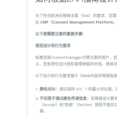
为了符合欧洲无障碍法案（EAA）的要求，您
在
CMP（Consent Management Platf
以下是需要注意的重要步骤：
视觉设计和行为要求
如果您是Consentmanager付费方案的
义。您有责任设计授权管理弹窗的外观，使其
以下设计和行为要求基于《Web内容无障碍指南
颜色对比：
通过保持 4.5：1 的最小对比
不仅限于通过颜色传递信息：
无障碍设计要求
（Accept）和“拒绝”（Decline）按
解。