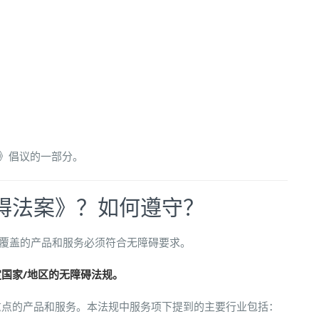
略》倡议的一部分。
碍法案》？如何遵守？
案》覆盖的产品和服务必须符合无障碍要求。
国家/地区的无障碍法规。
重点的产品和服务。本法规中服务项下提到的主要行业包括：