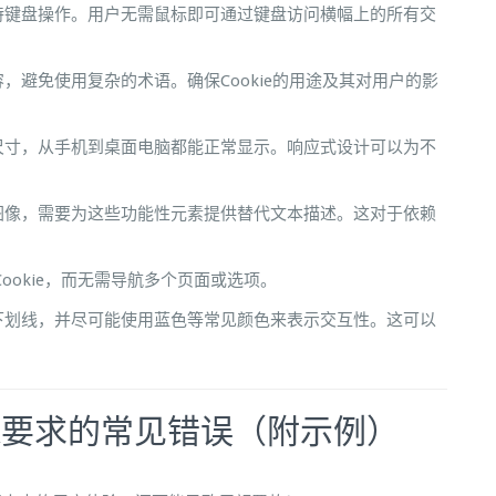
持键盘操作。用户无需鼠标即可通过键盘访问横幅上的所有交
，避免使用复杂的术语。确保Cookie的用途及其对用户的影
尺寸，从手机到桌面电脑都能正常显示。响应式设计可以为不
图像，需要为这些功能性元素提供替代文本描述。这对于依赖
ookie，而无需导航多个页面或选项。
下划线，并尽可能使用蓝色等常见颜色来表示交互性。这可以
AA要求的常见错误（附示例）