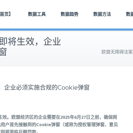
首页】
数据工具
数据趋势
数据方法
数
）即将生效，企业
窗
欧盟无障碍法案（
，企业必须实施合规的Cookie弹窗
即将生效。欧盟经济区的企业需要在2025年6月27日之前，确保网
户首先接触到的Cookie弹窗（或称为授权管理弹窗、意见
否则将面临巨额罚款。