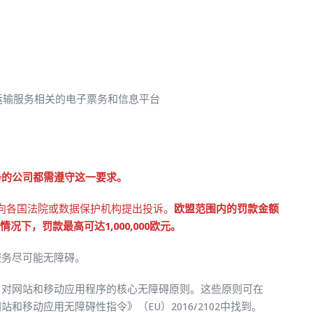
运输服务相关的电子票务和信息平台
务的公司都需遵守这一要求。
能够向各国法院或数据保护机构提出投诉。
欧盟范围内的罚款金额
重情况下，罚款最高可达1,000,000欧元。
服务尽可能无障碍。
》对网站和移动应用程序的核心无障碍原则。这些原则可在
移动应用无障碍性指令》（EU）2016/2102中找到。