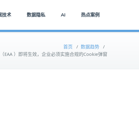
据技术
数据隐私
AI
热点案例
首页
/
数据趋势
/
EAA ）即将生效，企业必须实施合规的Cookie弹窗