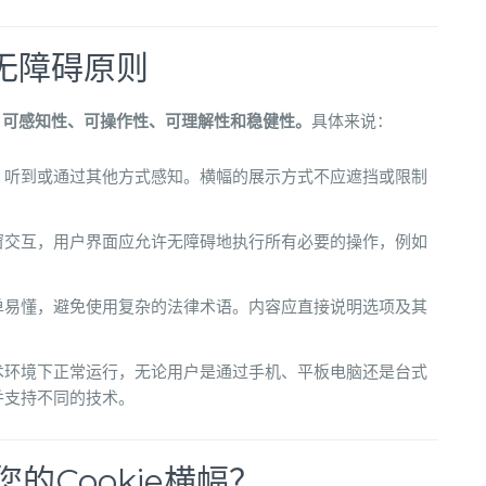
无障碍原则
：
可感知性、可操作性、可理解性和稳健性。
具体来说：
、听到或通过其他方式感知。横幅的展示方式不应遮挡或限制
窗交互，用户界面应允许无障碍地执行所有必要的操作，例如
单易懂，避免使用复杂的法律术语。内容应直接说明选项及其
术环境下正常运行，无论用户是通过手机、平板电脑还是台式
并支持不同的技术。
的Cookie横幅？