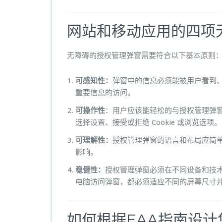
网站和移动应用的四项
无障碍的授权管理弹窗需要符合以下基本原则
可感知性：
弹窗中的信息必须能被用户看到
重要信息的访问。
可操作性
：用户应该能轻松的与授权管理弹
选择设置、接受或拒绝 Cookie 或浏览选项。
可理解性：
授权管理弹窗的语言和布局应简
影响。
稳健性：
授权管理弹窗必须在不同设备和技
电脑访问弹窗，都必须适应不同的屏幕尺寸
如何根据EAA指南设计您