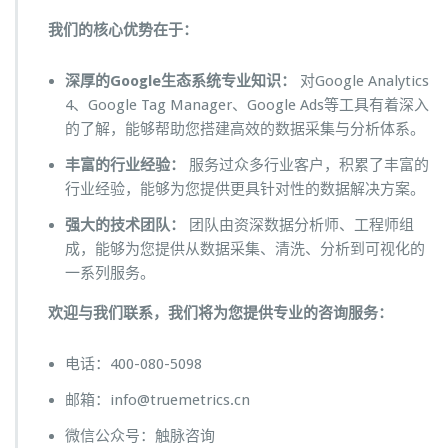
我们的核心优势在于：
深厚的Google生态系统专业知识：
对Google Analytics
4、Google Tag Manager、Google Ads等工具有着深入
的了解，能够帮助您搭建高效的数据采集与分析体系。
丰富的行业经验：
服务过众多行业客户，积累了丰富的
行业经验，能够为您提供更具针对性的数据解决方案。
强大的技术团队：
团队由资深数据分析师、工程师组
成，能够为您提供从数据采集、清洗、分析到可视化的
一系列服务。
欢迎与我们联系，我们将为您提供专业的咨询服务：
电话：400-080-5098
邮箱：info@truemetrics.cn
微信公众号：触脉咨询