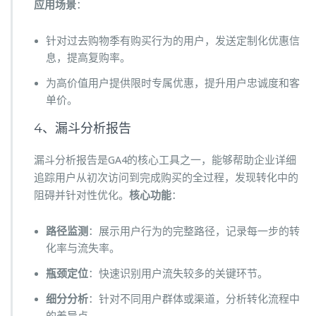
应用场景
：
针对过去购物季有购买行为的用户，发送定制化优惠信
息，提高复购率。
为高价值用户提供限时专属优惠，提升用户忠诚度和客
单价。
4、漏斗分析报告
漏斗分析报告是GA4的核心工具之一，能够帮助企业详细
追踪用户从初次访问到完成购买的全过程，发现转化中的
阻碍并针对性优化。
核心功能
：
路径监测
：展示用户行为的完整路径，记录每一步的转
化率与流失率。
瓶颈定位
：快速识别用户流失较多的关键环节。
细分分析
：针对不同用户群体或渠道，分析转化流程中