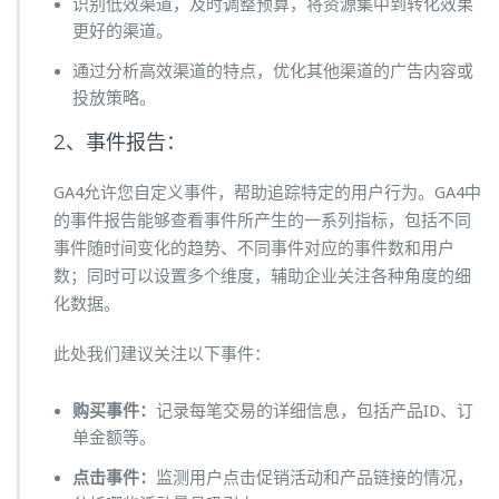
识别低效渠道，及时调整预算，将资源集中到转化效果
更好的渠道。
通过分析高效渠道的特点，优化其他渠道的广告内容或
投放策略。
2、事件报告：
GA4允许您自定义事件，帮助追踪特定的用户行为。GA4中
的事件报告能够查看事件所产生的一系列指标，包括不同
事件随时间变化的趋势、不同事件对应的事件数和用户
数；同时可以设置多个维度，辅助企业关注各种角度的细
化数据。
此处我们建议关注以下事件：
购买事件：
记录每笔交易的详细信息，包括产品ID、订
单金额等。
点击事件：
监测用户点击促销活动和产品链接的情况，