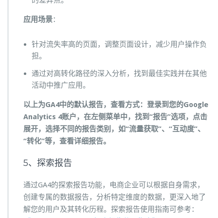
的差异点。
应用场景
：
针对流失率高的页面，调整页面设计，减少用户操作负
担。
通过对高转化路径的深入分析，找到最佳实践并在其他
活动中推广应用。
以上为GA4中的默认报告，查看方式：登录到您的Google
Analytics 4账户，在左侧菜单中，找到“报告”选项，点击
展开，选择不同的报告类别，如“流量获取”、“互动度”、
“转化”等，查看详细报告。
5、探索报告
通过GA4的探索报告功能，电商企业可以根据自身需求，
创建专属的数据报告，分析特定维度的数据，更深入地了
解您的用户及其转化历程。探索报告使用指南可参考：