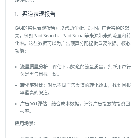
GA4报告：
1、渠道表现报告
GA4的渠道表现报告可以帮助企业追踪不同广告渠道的效
果，例如Paid Search、Paid Social等来源带来的流量和转
化率。这些数据可以为广告预算分配提供重要依据。
核心
功能
：
流量质量分析
：评估不同渠道的流量质量，判断用户行
为是否与目标一致。
转化率对比
：对比不同广告渠道的转化效果，找到回报
率最高的渠道。
广告ROI评估
：结合成本数据，计算广告投放的投资回
报率。
应用场景
：