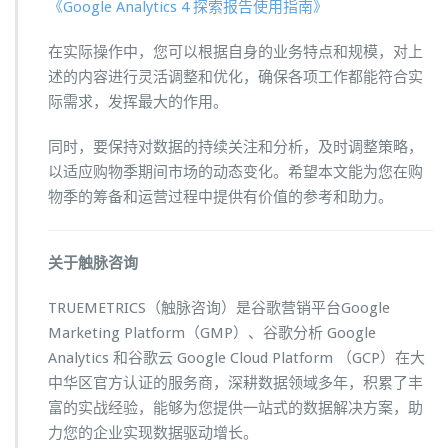
《Google Analytics 4 探索报告使用指南》
在实际操作中，您可以根据自身的业务特点和规模，对上
述的内容进行灵活调整和优化，确保各项工作都能符合实
际需求，发挥最大的作用。
同时，要保持对数据的持续关注和分析，及时调整策略，
以适应购物季期间市场的动态变化。希望本文能为您在购
物季的筹备和运营过程中提供有价值的参考和助力。
关于触脉咨询
TRUEMETRICS（触脉咨询）是谷歌营销平台Google
Marketing Platform（GMP）、谷歌分析 Google
Analytics 和谷歌云 Google Cloud Platform （GCP）在大
中华区官方认证的服务商，深耕数据领域多年，积累了丰
富的实战经验，能够为您提供一站式的数据解决方案，助
力您的企业实现数据驱动增长。