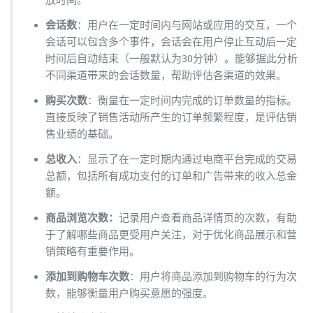
放时间。
会话数
：用户在一定时间内与网站或应用的交互，一个
会话可以包含多个事件，会话会在用户停止互动后一定
时间后自动结束（一般默认为30分钟）。能够据此分析
不同渠道带来的会话数量，帮助评估各渠道的效果。
购买次数
：衡量在一定时间内完成的订单数量的指标。
直接反映了销售活动所产生的订单频繁程度，是评估销
售业绩的基础。
总收入
：显示了在一定时期内通过电商平台完成的交易
总额，包括所有成功支付的订单和广告带来的收入总金
额。
商品浏览次数：
记录用户查看商品详情页的次数，有助
于了解哪些商品更受用户关注，对于优化商品展示和营
销策略有重要作用。
添加到购物车次数
：用户将商品添加到购物车的行为次
数，能够衡量用户购买意愿的强度。