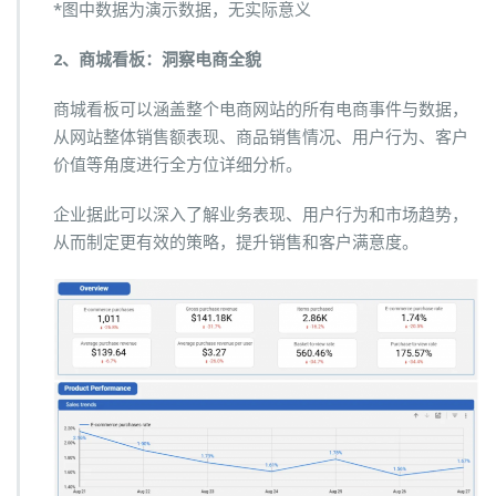
*图中数据为演示数据，无实际意义
2、商城看板：洞察电商全貌
商城看板可以涵盖整个电商网站的所有电商事件与数据，
从网站整体销售额表现、商品销售情况、用户行为、客户
价值等角度进行全方位详细分析。
企业据此可以深入了解业务表现、用户行为和市场趋势，
从而制定更有效的策略，提升销售和客户满意度。