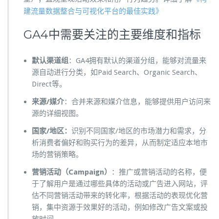
建流量数据整合与可视化平台的最佳实践》
GA4中需要关注的主要维度和指标
默认渠道组
：GA4拥有默认的渠道分组，能够对流量来
源自动进行分类，如Paid Search、Organic Search、
Direct等。
来源/媒介
：合并来源和媒介信息，能够提供用户访问来
源的详细视图。
国家/地区：
识别不同国家/地区的市场潜力和需求，分
析消费者偏好和购买行为的差异，从而制定适应本地市
场的营销策略。
营销活动（Campaign）
：推广或营销活动的名称，便
于了解用户是通过哪些具体的活动或广告进入网站，评
估不同营销活动带来的转化率，根据活动的表现优化营
销，集中资源于效果好的活动，例如修改广告文案或投