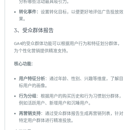
分析哪些活动最具吸引力。
转化事件：
设置转化目标，以便更好地评估广告投放效
果。
3、受众群体报告
GA4的受众群体功能可以根据用户行为和特征划分群体，
为个性化营销提供精准支持。
核心功能
：
用户特征分析
：通过年龄、性别、兴趣等维度，了解目
标用户的画像。
行
为分组
：根据用户的购买历史和行为习惯划分群体，
例如活跃用户、新增用户和沉睡用户。
再营销支持
：通过受众群体报告生成再营销列表，针对
特定用户群体进行精准投放。