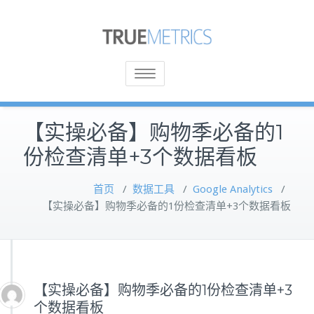
Toggle
navigation
【实操必备】购物季必备的1
份检查清单+3个数据看板
首页
/
数据工具
/
Google Analytics
/
【实操必备】购物季必备的1份检查清单+3个数据看板
【实操必备】购物季必备的1份检查清单+3
个数据看板