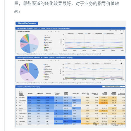
量，哪些渠道的转化效果最好，对于业务的指导价值较
高。