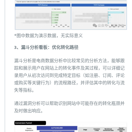
*图中数据为演示数据，无实际意义
3、漏斗分析看板：优化转化路径
漏斗分析是电商数据分析中比较常见的分析方法，能够跟
踪和展示用户在网站上的转化事件及其过程，可以详细记
录用户从初次访问到完成特定目标（如注册、订阅、评论
或购买等关键行为）的流程路径，并评估其中的转化与流
失等指标。
通过漏洞分析可以帮助识别网站中可能存在的转化瓶颈并
及时做出响应。