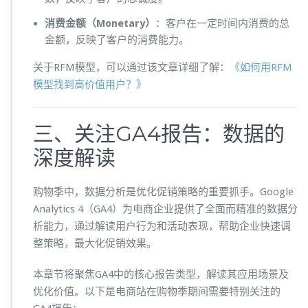
消费金额（Monetary）
：客户在一定时间内消费的总
金额，反映了客户的消费能力。
关于RFM模型，可以通过该文章详细了解：
《如何用RFM
模型找到高价值用户？》
三、关注GA4报告：数据的
深度解读
购物季中，数据分析是优化促销策略的重要抓手。Google
Analytics 4（GA4）为电商企业提供了全面而精准的数据分
析能力，通过解读用户行为和活动表现，帮助企业快速调
整策略，最大化促销效果。
本章节将聚焦GA4中的核心报告类型，解读其应用场景及
优化价值。以下是电商站在购物季期间需要特别关注的