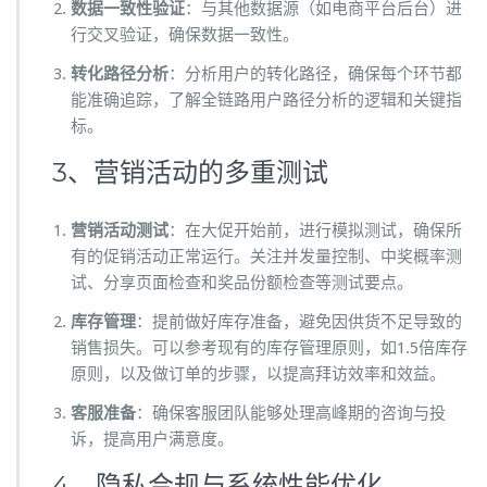
数据一致性验证
：与其他数据源（如电商平台后台）进
行交叉验证，确保数据一致性。
转化路径分析
：分析用户的转化路径，确保每个环节都
能准确追踪，了解全链路用户路径分析的逻辑和关键指
标。
3、营销活动的多重测试
营销活动测试
：在大促开始前，进行模拟测试，确保所
有的促销活动正常运行。关注并发量控制、中奖概率测
试、分享页面检查和奖品份额检查等测试要点。
库存管理
：提前做好库存准备，避免因供货不足导致的
销售损失。可以参考现有的库存管理原则，如1.5倍库存
原则，以及做订单的步骤，以提高拜访效率和效益。
客服准备
：确保客服团队能够处理高峰期的咨询与投
诉，提高用户满意度。
4、隐私合规与系统性能优化