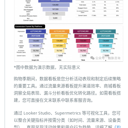
*图中数据为演示数据，无实际意义
购物季期间，数据看板是您分析活动表现和制定后续策略
的重要工具。通过流量来源看板提升渠道效率、商城看板
洞察全局表现、漏斗分析看板优化转化路径。如需看板搭
建，您可直接在文末联系中联系客服咨询。
通过 Looker Studio、Supermetrics 等可视化工具，您可
以整合关键指标并按需分类（如时间、流量来源、设备类
型），直观呈现活动效果和用户行为趋势。详细了解
《构