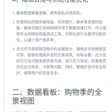
确保数据衡量准确，避免隐私合规风险；
检查网站的服务器性能，优化图片、脚本等资源的加
载，确保页面在各种网络环境下都能快速打开。可以使
用专业的网站性能测试工具，对网站进行全面评估和优
化，以减少用户放弃率；
支付环节是购物流程中的关键部分，确保支付系统稳定
可靠，能够处理高并发的交易请求。如有必要，在大促
前可与支付服务提供商沟通，进行压力测试，检查是否
存在支付失败、卡顿等问题。同时，要做好支付安全防
护，保障用户的资金安全。
二、数据看板：购物季的全
景视图