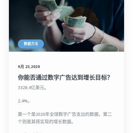
数据方法
9月 23,2020
你能否通过数字广告达到增长目标？
3328.4亿美元。
2.4%。
第一个是2020年全球数字广告支出的数据，第二
个则是其将实现的增长数据。