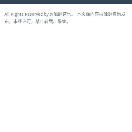
All Rights Reserved by
@触脉咨询。 本页面内容由触脉咨询发
布，未经许可，禁止转载、采集。