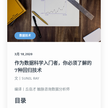
数据技术
3月 18,2020
作为数据科学入门者，你必须了解的
7种回归技术
文丨SUNIL RAY
编译丨丘岳才 触脉咨询数据分析师
目录