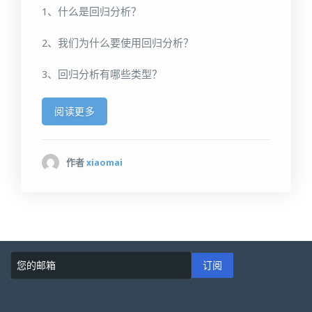
1、什么是回归分析？
2、我们为什么要使用回归分析？
3、回归分析有哪些类型？
阅读更多
作者
xiaomai
订阅