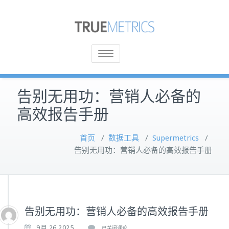
Toggle
navigation
告别无用功：营销人必备的
高效报告手册
首页
/
数据工具
/
Supermetrics
/
告别无用功：营销人必备的高效报告手册
告别无用功：营销人必备的高效报告手册
告
9月 26,2025
已关闭评论