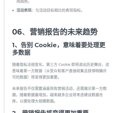
用趋势。
活动表现
：与活动目标相比的表现指标。
06
、
营销报告的未来趋势
1、告别 Cookie，意味着要处理更
多数据
随着隐私法规变化，第三方 Cookie 即将退出历史舞台，这
意味着第一方数据（从受众和客户直接收集且获得明确许
可的数据）将变得更加重要。
未来报告不仅需要涵盖现有营销活动，还需展示第一方数
据。随着数据量增加，越来越多企业将考虑建设数据仓
库，以便处理大规模数据。