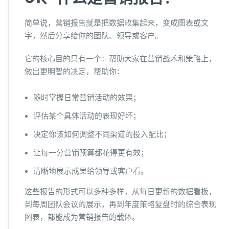
简单说，营销报告就是把数据收集起来，变成图表或文
字，然后分享给你的团队、领导或客户。
它的核心目的只有一个：帮助大家在营销战术和策略上，
做出更明智的决定，帮助你：
随时掌握日常营销活动的效果；
评估某个具体活动的表现好坏；
决定你该如何调整不同渠道的投入配比；
让每一分营销预算都花得更有效；
清晰地展示成果给领导或客户看。
这些报告的形式可以多种多样，从每日更新的数据看板，
到每周团队会议的展示，再到年度策略复盘时的综合表现
图表，都能成为营销报告的载体。