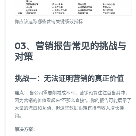
你应该追踪哪些营销关键绩效指标
03
、
营销报告常见的挑战与
对策
挑战一：无法证明营销的真正价值
痛点：
当公司需要削减成本时，营销预算往往首当其冲，
因为营销的价值看起来“不那么直接”。你的报告可能展示了
大量的流量和互动，但这些数据很难直接与收入增长挂
钩。
解决方案：