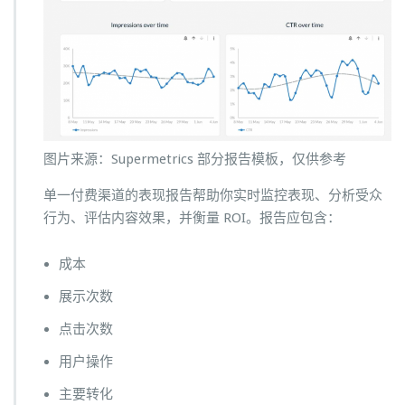
图片来源：Supermetrics 部分报告模板，仅供参考
单一付费渠道的表现报告帮助你实时监控表现、分析受众
行为、评估内容效果，并衡量 ROI。报告应包含：
成本
展示次数
点击次数
用户操作
主要转化