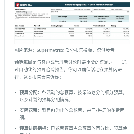
图片来源：Supermetrics 部分报告模板，仅供参考
预算进展
是与客户或管理者讨论时最重要的议题之一。通
过自动化的预算追踪报告，你可以确保活动在预算内进
行。这类报告会告诉你：
预算分配
：各活动的总预算，按渠道划分的细分预算，
以及计划的预算分配情况。
实际花费
：到目前为止的总花费，每日/每周的花费明
细。
预算进展指标
：已花费预算占总预算的百分比，预算使