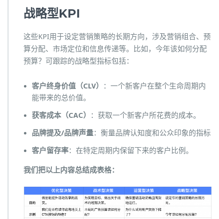
战略型
KPI
这些KPI用于设定营销策略的长期方向，涉及营销组合、预
算分配、市场定位和信息传递等。比如，今年该如何分配
预算？可跟踪的战略型指标包括：
客户终身价值（CLV）
：一个新客户在整个生命周期内
能带来的总价值。
获客成本（CAC）
：获取一个新客户所花费的成本。
品牌提及/品牌声量
：衡量品牌认知度和公众印象的指标
客户
留存率
：在特定周期内保留下来的客户比例。
我们把以上内容总结成表格：