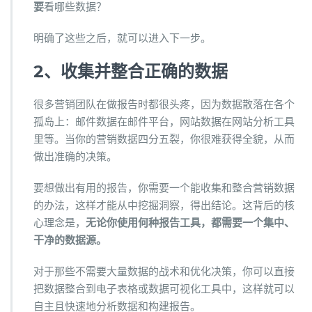
要
看哪些数据？
明确了这些之后，就可以进入下一步。
2、收集并整合正确的数据
很多营销团队在做报告时都很头疼，因为数据散落在各个
孤岛上：邮件数据在邮件平台，网站数据在网站分析工具
里等。当你的营销数据四分五裂，你很难获得全貌，从而
做出准确的决策。
要想做出有用的报告，你需要一个能收集和整合营销数据
的办法，这样才能从中挖掘洞察，得出结论。这背后的核
心理念是，
无论你使用何种报告工具，都需要一个集中、
干净的数据源。
对于那些不需要大量数据的战术和优化决策，你可以直接
把数据整合到电子表格或数据可视化工具中，这样就可以
自主且快速地分析数据和构建报告。