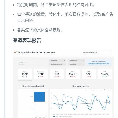
特定时期内，各个渠道整体表现的横向对比。
每个渠道的流量、转化率、单次获客成本，以及/或广告
支出回报。
各渠道下的具体活动表现。
渠道表现报告