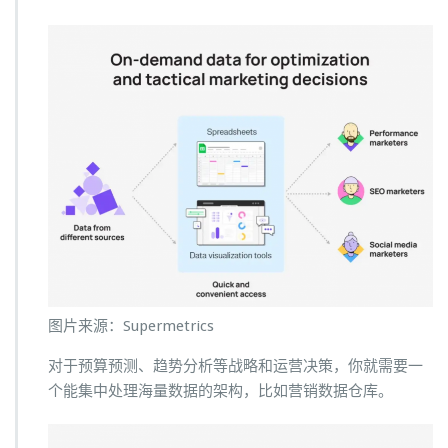
图片来源：Supermetrics
对于预算预测、趋势分析等战略和运营决策，你就需要一
个能集中处理海量数据的架构，比如营销数据仓库。