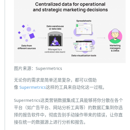
图片来源：Supermetrics
无论你的需求是简单还是复杂，都可以借助
像
Supermetrics
这样的工具来自动化这一过程。
Supermetrics这类营销数据集成工具能够将你分散在各个
平台（如广告平台、网站分析工具等）的数据汇集到你选
择的报告软件中，彻底告别手动操作带来的错误，让你直
接在统一的数据源上进行分析和报告。