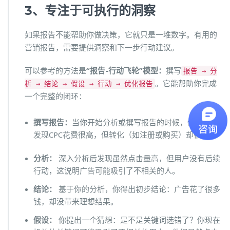
3、专注于可执行的洞察
如果报告不能帮助你做决策，它就只是一堆数字。有用的
营销报告，需要提供洞察和下一步行动建议。
可以参考的方法是
“报告-行动飞轮”模型：
撰写
报告 → 分
。它能帮助你完成
析 → 结论 → 假设 → 行动 → 优化报告
一个完整的闭环：
撰写报告：
当你开始分析或撰写报告的时候，你可能会
发现CPC花费很高，但转化（如注册或购买）却很少。
分析：
深入分析后发现虽然点击量高，但用户没有后续
行动，这说明广告可能吸引了不相关的人。
结论：
基于你的分析，你得出初步结论：广告花了很多
钱，却没带来理想结果。
假设：
你提出一个猜想：是不是关键词选错了？你现在