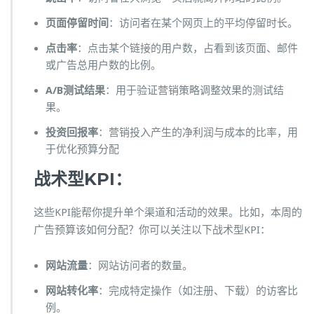
页面停留时间
：访问者在某个网页上的平均停留时长。
点击率
：点击某个链接的用户数，占看到该页面、邮件
或广告总用户数的比例。
A/B测试结果
：用于验证营销策略调整效果的测试结
果。
投资回报率
：营销投入产生的净利润与成本的比率，用
于优化预算分配
战术型
KPI：
这些KPI能帮你提升单个渠道和活动的效果。比如，本周的
广告预算该如何分配？你可以关注以下战术型KPI：
网站流量
：网站访问者的数量。
网站转化率
：完成特定操作（如注册、下载）的访客比
例。