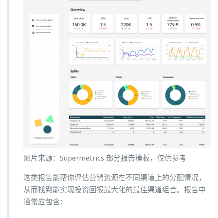
图片来源：Supermetrics 部分报告模板，仅供参考
这类报告能帮你评估营销资源在不同渠道上的分配情况，
从而找到能实现投资回报最大化的最佳渠道组合。报告中
通常应包含：