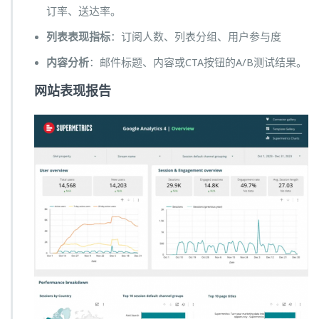
订率、送达率。
列表表现指标
：订阅人数、列表分组、用户参与度
内容分析
：邮件标题、内容或CTA按钮的A/B测试结果。
网站表现报告