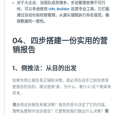
对于大企业：当团队成员增多，手动管理变得不可行
时，可以考虑使用
URL Builder
这类专业工具，它们能
通过自动化和权限管理，从源头强制执行命名规范，确
保数据的一致性。
04
、
四步搭建一份实用的营
销报告
1、倒推法：从目的出发
如果你想让报告真正辅助决策，就必须在动手之前先想清
楚报告的目的。建议使用“谁、为什么、看什么”这个框架来
思考。
谁
会用这份报告来做决策？报告的受众决定了它的内容。
为什么
要制作这份报告？它要帮助我们做出什么决策？
需