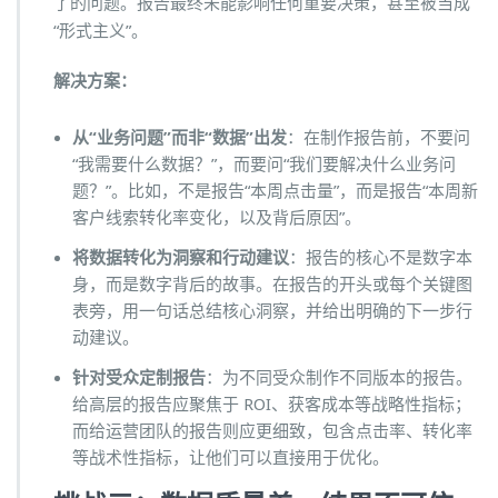
了的问题。报告最终未能影响任何重要决策，甚至被当成
“形式主义”。
解决方案：
从“业务问题”而非“数据”出发
：在制作报告前，不要问
“我需要什么数据？”，而要问“我们要解决什么业务问
题？”。比如，不是报告“本周点击量”，而是报告“本周新
客户线索转化率变化，以及背后原因”。
将数据转化为洞察和行动建议
：报告的核心不是数字本
身，而是数字背后的故事。在报告的开头或每个关键图
表旁，用一句话总结核心洞察，并给出明确的下一步行
动建议。
针对受众定制报告
：为不同受众制作不同版本的报告。
给高层的报告应聚焦于 ROI、获客成本等战略性指标；
而给运营团队的报告则应更细致，包含点击率、转化率
等战术性指标，让他们可以直接用于优化。