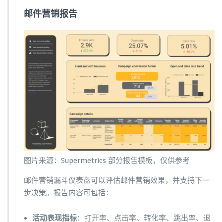
邮件营销报告
图片来源：Supermetrics 部分报告模板，仅供参考
邮件营销漏斗仪表盘可以评估邮件营销效果，并支持下一
步决策。报告内容可包括：
活动表现指标
：打开率、点击率、转化率、跳出率、退