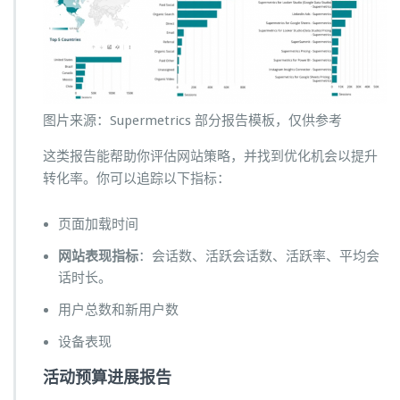
图片来源：Supermetrics 部分报告模板，仅供参考
这类报告能帮助你评估网站策略，并找到优化机会以提升
转化率。你可以追踪以下指标：
页面加载时间
网站表现指标
：会话数、活跃会话数、活跃率、平均会
话时长。
用户总数和新用户数
设备表现
活动预算进展报告