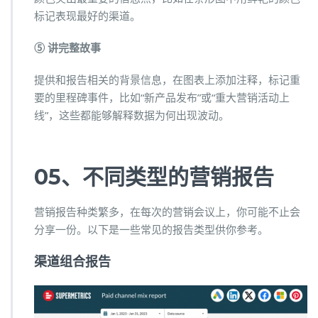
标记表现最好的渠道。
⑤ 讲完整故事
提供和报告相关的背景信息，在图表上添加注释，标记重
要的里程碑事件，比如“新产品发布”或“重大营销活动上
线”，这些都能够解释数据为何出现波动。
05、不同类型的营销报告
营销报告种类繁多，在每次的营销会议上，你可能不止会
分享一份。以下是一些常见的报告类型供你参考。
渠道组合报告