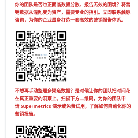
你的团队是否也正面临数据分散、报告无效的困境？将营
销数据从混乱变为资产，需要专业的指引。立即联系触脉
咨询，为你的企业量身打造一套高效的营销报告体系。
不想再手动整理多渠道数据？是时候让你的团队把时间花
在真正重要的洞察上。扫描下方二维码，为你的团队申
请 Supermetrics 演示或免费试用，了解如何自动化你的
营销报告。