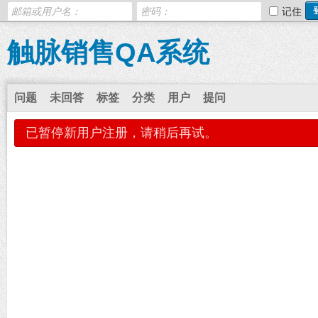
记住
触脉销售QA系统
问题
未回答
标签
分类
用户
提问
已暂停新用户注册，请稍后再试。