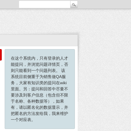
在这个系统内，只有登录的人才
能提问，并浏览问题详情页，否
则只能看到一个问题列表。 该
系统目前侧重于为销售做QA服
务，大家有知识类的提问在wiki
里面。另：提问和回答中尽量不
要涉及到客户信息（包含但不限
于名称、各种数据等），如果
有，请以匿名化的数据显示，并
把匿名的方法发给我，我来维护
一个对应表。