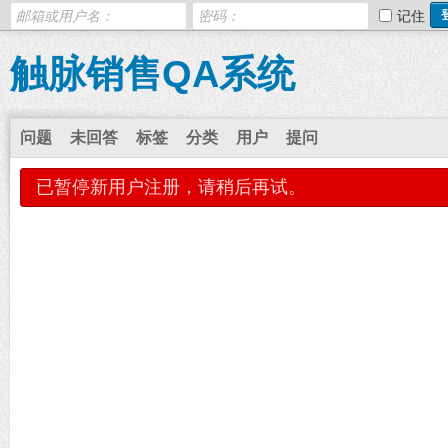
记住
触脉销售QA系统
问题
未回答
标签
分类
用户
提问
已暂停新用户注册，请稍后再试。